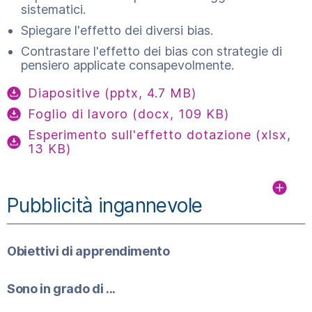
sistematici.
Spiegare l'effetto dei diversi bias.
Contrastare l'effetto dei bias con strategie di
pensiero applicate consapevolmente.
Diapositive (pptx, 4.7 MB)
Foglio di lavoro (docx, 109 KB)
Esperimento sull'effetto dotazione (xlsx,
13 KB)
Pubblicità ingannevole
Obiettivi di apprendimento
Sono in grado di ...