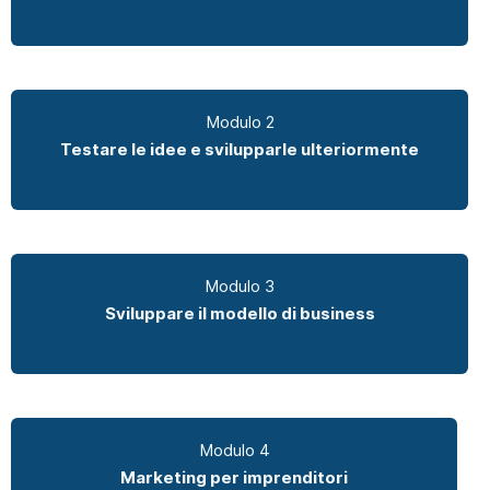
Modulo 2
Testare le idee e svilupparle ulteriormente
Modulo 3
Sviluppare il modello di business
Modulo 4
Marketing per imprenditori