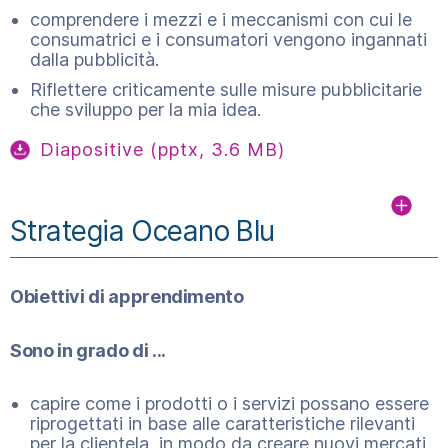
comprendere i mezzi e i meccanismi con cui le
consumatrici e i consumatori vengono ingannati
dalla pubblicità.
Riflettere criticamente sulle misure pubblicitarie
che sviluppo per la mia idea.
Diapositive (pptx, 3.6 MB)
Strategia Oceano Blu
Obiettivi di apprendimento
Sono in grado di ...
capire come i prodotti o i servizi possano essere
riprogettati in base alle caratteristiche rilevanti
per la clientela, in modo da creare nuovi mercati,