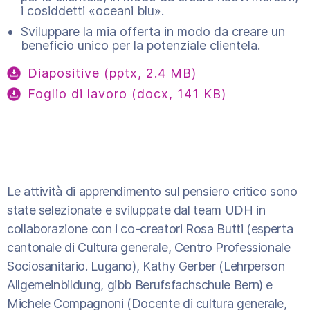
i cosiddetti «oceani blu».
Sviluppare la mia offerta in modo da creare un
beneficio unico per la potenziale clientela.
Diapositive (pptx, 2.4 MB)
Foglio di lavoro (docx, 141 KB)
Le attività di apprendimento sul pensiero critico sono
state selezionate e sviluppate dal team UDH in
collaborazione con i co-creatori Rosa Butti (esperta
cantonale di Cultura generale, Centro Professionale
Sociosanitario. Lugano), Kathy Gerber (Lehrperson
Allgemeinbildung, gibb Berufsfachschule Bern) e
Michele Compagnoni (Docente di cultura generale,