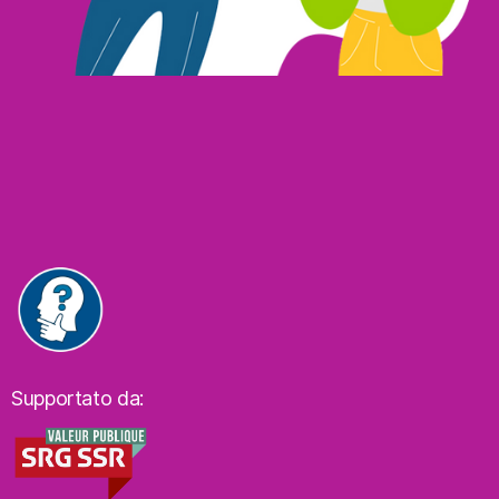
Supportato da: