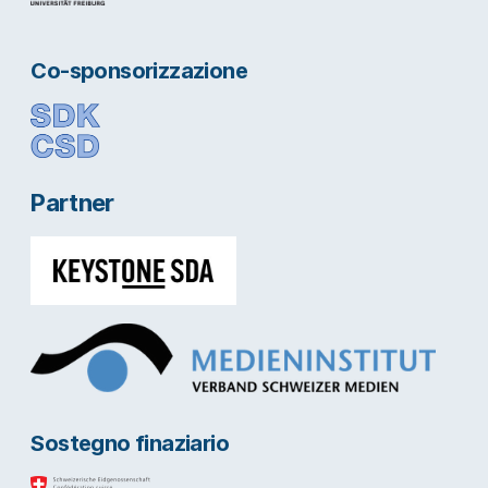
Co-sponsorizzazione
Partner
Sostegno finaziario