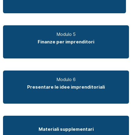
Modulo 5
Finanze per imprenditori
Modulo 6
Presentare le idee imprenditoriali
Materiali supplementari