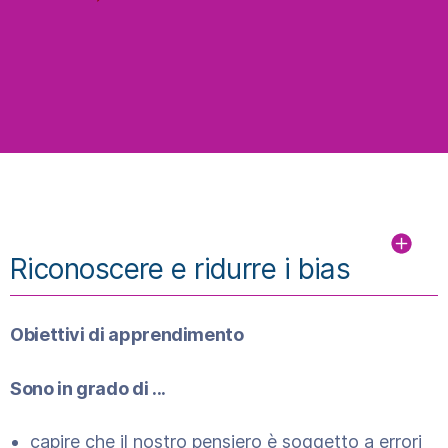
Riconoscere e ridurre i bias
Obiettivi di apprendimento
Sono in grado di ...
capire che il nostro pensiero è soggetto a errori