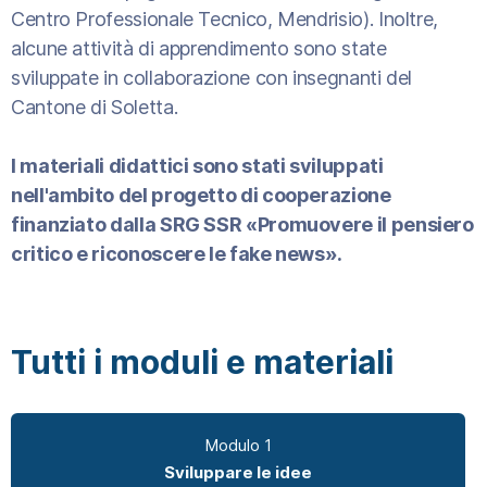
Centro Professionale Tecnico, Mendrisio). Inoltre,
alcune attività di apprendimento sono state
sviluppate in collaborazione con insegnanti del
Cantone di Soletta.
I materiali didattici sono stati sviluppati
nell'ambito del progetto di cooperazione
finanziato dalla SRG SSR «Promuovere il pensiero
critico e riconoscere le fake news».
Tutti i moduli e materiali
Modulo 1
Sviluppare le idee