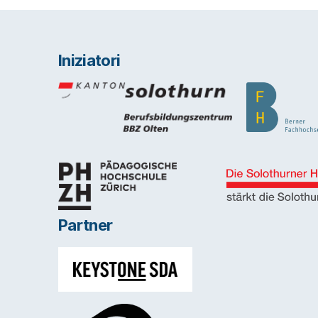
Iniziatori
Partner