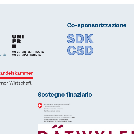
Co-sponsorizzazione
Sostegno finaziario