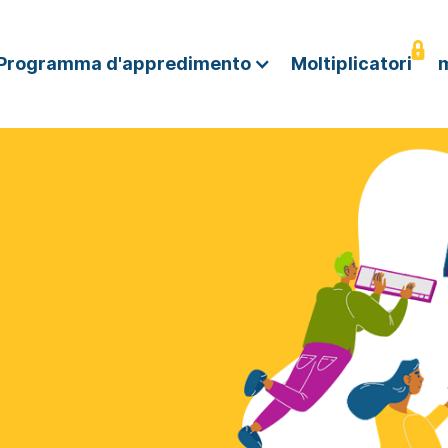
Programma d'appredimento
Moltiplicatori