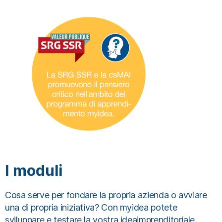
I moduli
Cosa serve per fondare la propria azienda o avviare
una di propria iniziativa? Con myidea potete
sviluppare e testare la vostra ideaimprenditoriale.