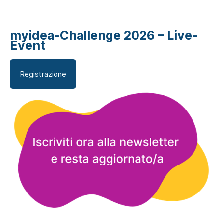
myidea-Challenge 2026 – Live-
Event
Registrazione