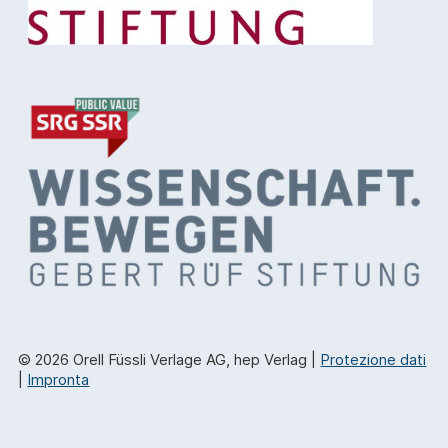
© 2026 Orell Füssli Verlage AG, hep Verlag |
Protezione dati
|
Impronta