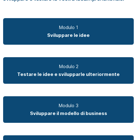
Modulo 1
Sviluppare le idee
Modulo 2
Testare le idee e svilupparle ulteriormente
Modulo 3
Sviluppare il modello di business