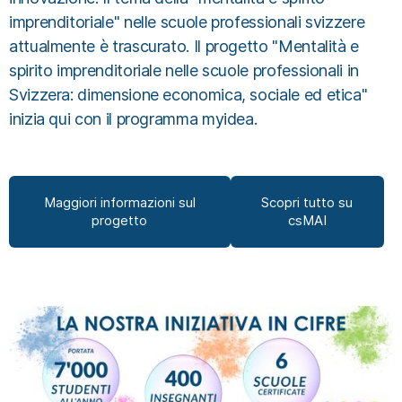
imprenditoriale" nelle scuole professionali svizzere
attualmente è trascurato. Il progetto "Mentalità e
spirito imprenditoriale nelle scuole professionali in
Svizzera: dimensione economica, sociale ed etica"
inizia qui con il programma myidea.
Maggiori informazioni sul
Scopri tutto su
progetto
csMAI