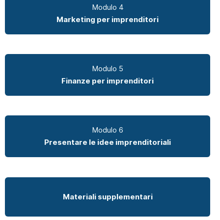
Modulo 4
Marketing per imprenditori
Modulo 5
Finanze per imprenditori
Modulo 6
Presentare le idee imprenditoriali
Materiali supplementari