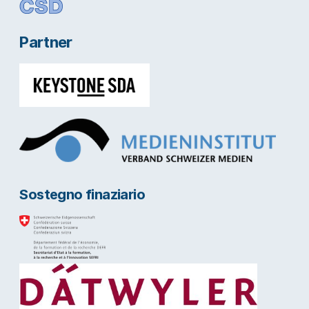
Partner
Sostegno finaziario