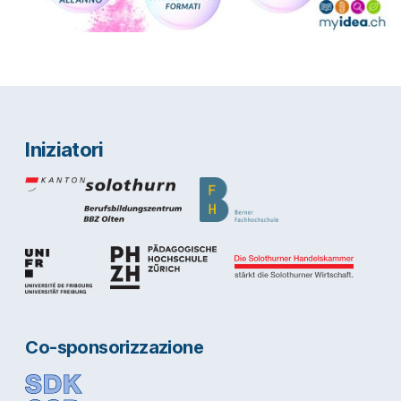
Iniziatori
Co-sponsorizzazione