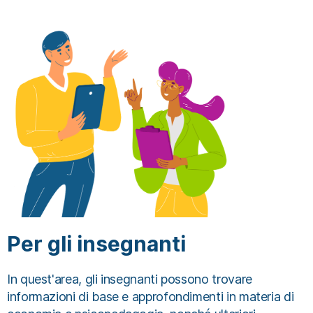
Per gli insegnanti
In quest'area, gli insegnanti possono trovare
informazioni di base e approfondimenti in materia di