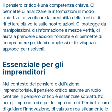
Il pensiero critico è una competenza chiave. Ci
permette di analizzare le informazioni in modo
obiettivo, di verificare la credibilità delle fonti e di
riflettere più volte sulle nostre azioni. Ci protegge da
manipolazioni, disinformazione e mezze verità, ci
aiuta a prendere decisioni fondate e ci permette di
comprendere problemi complessi e di sviluppare
approcci per risolverli.
Essenziale per gli
imprenditori
Nel contesto del pensiero e dell'azione
imprenditoriale, il pensiero critico assume un ruolo
centrale. Il pensiero critico è essenziale soprattutto
per gli imprenditori e per le imprenditrici. Permette loro
di guidare l'innovazione, di valutare realisticamente le