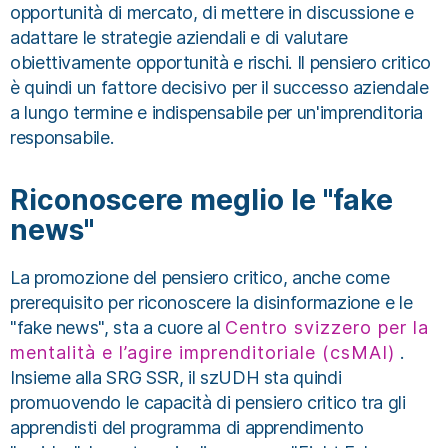
opportunità di mercato, di mettere in discussione e
adattare le strategie aziendali e di valutare
obiettivamente opportunità e rischi. Il pensiero critico
è quindi un fattore decisivo per il successo aziendale
a lungo termine e indispensabile per un'imprenditoria
responsabile.
Riconoscere meglio le "fake
news"
La promozione del pensiero critico, anche come
prerequisito per riconoscere la disinformazione e le
"fake news", sta a cuore al
Centro svizzero per la
mentalità e l’agire imprenditoriale (csMAI)
.
Insieme alla SRG SSR, il szUDH sta quindi
promuovendo le capacità di pensiero critico tra gli
apprendisti del programma di apprendimento