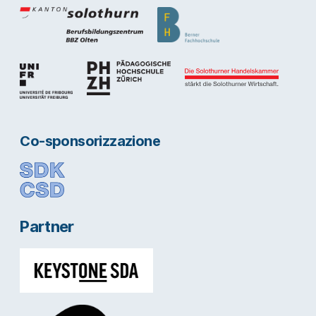
Co-sponsorizzazione
Partner