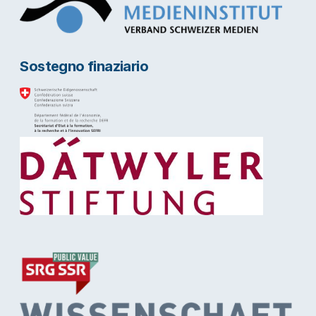
Sostegno finaziario