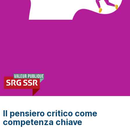
Il pensiero critico come
competenza chiave