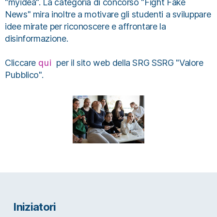
"myidea". La categoria di concorso "Fight Fake
News" mira inoltre a motivare gli studenti a sviluppare
idee mirate per riconoscere e affrontare la
disinformazione.
Cliccare
qui
per il sito web della SRG SSRG "Valore
Pubblico".
Iniziatori