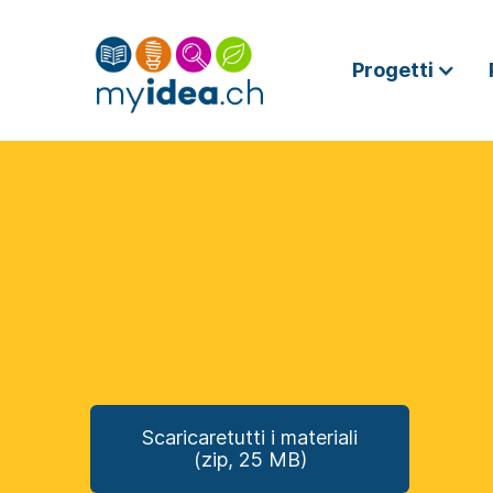
Progetti
Scaricaretutti i materiali
(zip, 25 MB)