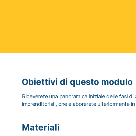
Obiettivi di questo modulo
Riceverete una panoramica iniziale delle fasi di a
imprenditoriali, che elaborerete ulteriormente i
Materiali