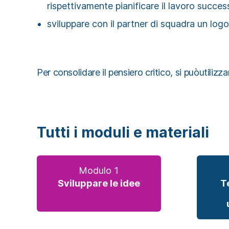
rispettivamente pianificare il lavoro succes
sviluppare con il partner di squadra un logo
Per consolidare il pensiero critico, si puòutiliz
Tutti i moduli e materiali
Modulo 1
Sviluppare le idee
T