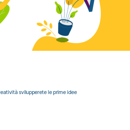
reatività svilupperete le prime idee