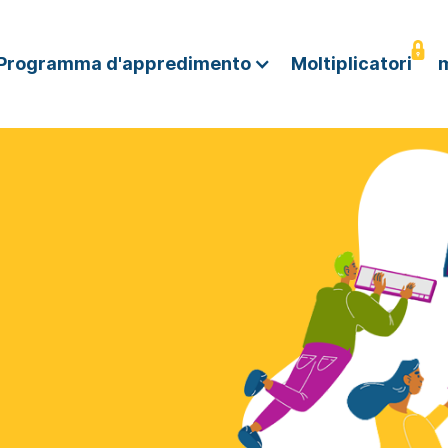
Programma d'appredimento
Moltiplicatori