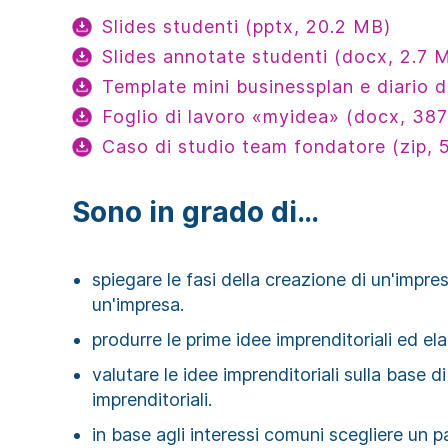
Slides studenti (pptx, 20.2 MB)
Slides annotate studenti (docx, 2.7 
Template mini businessplan e diario 
Foglio di lavoro «myidea» (docx, 38
Caso di studio team fondatore (zip, 
Sono in grado di…
spiegare le fasi della creazione di un'impres
un'impresa.
produrre le prime idee imprenditoriali ed e
valutare le idee imprenditoriali sulla base di
imprenditoriali.
in base agli interessi comuni scegliere un 