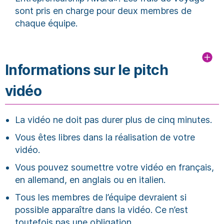
sont pris en charge pour deux membres de
chaque équipe.
Informations sur le pitch
vidéo
La vidéo ne doit pas durer plus de cinq minutes.
Vous êtes libres dans la réalisation de votre
vidéo.
Vous pouvez soumettre votre vidéo en français,
en allemand, en anglais ou en italien.
Tous les membres de l’équipe devraient si
possible apparaître dans la vidéo. Ce n’est
toutefois pas une obligation.