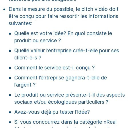
Dans la mesure du possible, le pitch vidéo doit
être conçu pour faire ressortir les informations
suivantes:
Quelle est votre idée? En quoi consiste le
produit ou service ?
Quelle valeur l’entreprise crée-t-elle pour ses
client-e-s ?
Comment le service est-il conçu ?
Comment l’entreprise gagnera-t-elle de
l’argent ?
Le produit ou service présente-t-il des aspects
sociaux et/ou écologiques particuliers ?
Avez-vous déjà pu tester l’idée?
Si vous concourrez dans la catégorie «Real