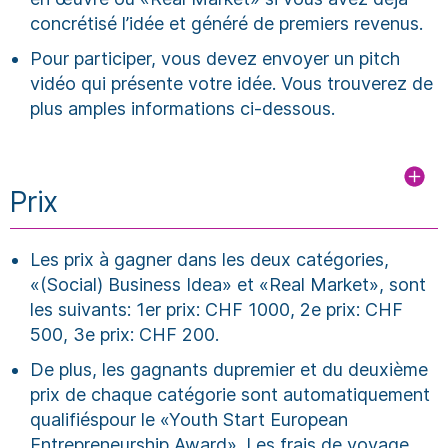
concrétisé l’idée et généré de premiers revenus.
Pour participer, vous devez envoyer un pitch
vidéo qui présente votre idée. Vous trouverez de
plus amples informations ci-dessous.
Prix
Les prix à gagner dans les deux catégories,
«(Social) Business Idea» et «Real Market», sont
les suivants: 1er prix: CHF 1000, 2e prix: CHF
500, 3e prix: CHF 200.
De plus, les gagnants dupremier et du deuxième
prix de chaque catégorie sont automatiquement
qualifiéspour le «Youth Start European
Entrepreneurship Award». Les frais de voyage