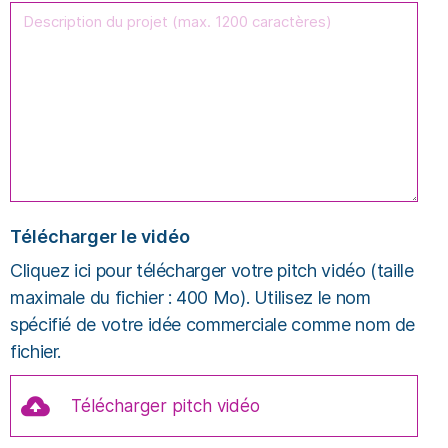
Télécharger le vidéo
Cliquez ici pour télécharger votre pitch vidéo (taille
maximale du fichier : 400 Mo). Utilisez le nom
spécifié de votre idée commerciale comme nom de
fichier.
Télécharger pitch vidéo