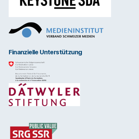
Finanzielle Unterstützung