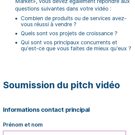
Market», vous devez également répondre aux
questions suivantes dans votre vidéo :
Combien de produits ou de services avez-
vous réussi à vendre ?
Quels sont vos projets de croissance ?
Qui sont vos principaux concurrents et
qu'est-ce que vous faites de mieux qu'eux ?
Soumission du pitch vidéo
Informations contact principal
Prénom et nom