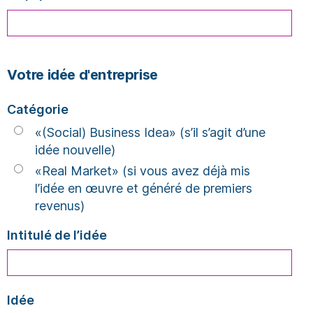
Votre idée d'entreprise
Catégorie
«(Social) Business Idea» (s’il s’agit d’une
idée nouvelle)
«Real Market» (si vous avez déjà mis
l’idée en œuvre et généré de premiers
revenus)
Intitulé de l’idée
Idée