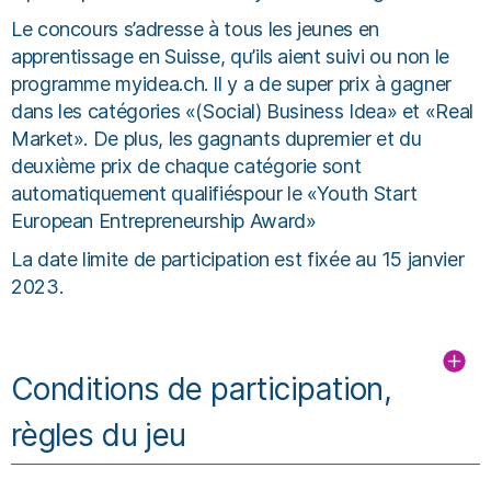
Le concours s’adresse à tous les jeunes en
apprentissage en Suisse, qu’ils aient suivi ou non le
programme myidea.ch. Il y a de super prix à gagner
dans les catégories «(Social) Business Idea» et «Real
Market». De plus, les gagnants dupremier et du
deuxième prix de chaque catégorie sont
automatiquement qualifiéspour le «Youth Start
European Entrepreneurship Award»
La date limite de participation est fixée au 15 janvier
2023.
Conditions de participation,
règles du jeu