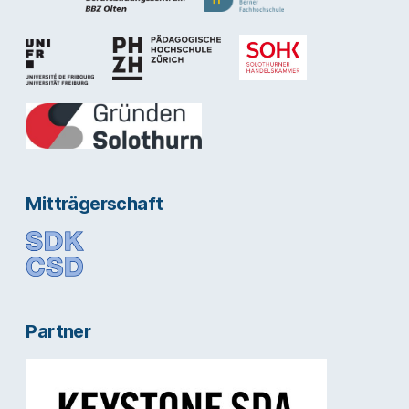
Mitträgerschaft
Partner