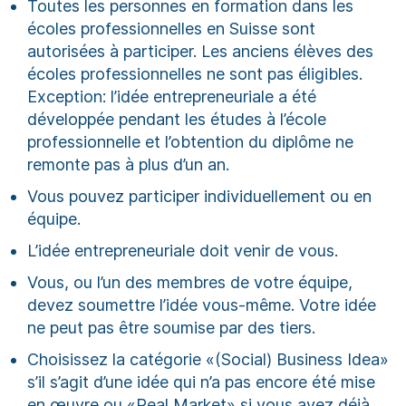
Toutes les personnes en formation dans les
écoles professionnelles en Suisse sont
autorisées à participer. Les anciens élèves des
écoles professionnelles ne sont pas éligibles.
Exception: l’idée entrepreneuriale a été
développée pendant les études à l’école
professionnelle et l’obtention du diplôme ne
remonte pas à plus d’un an.
Vous pouvez participer individuellement ou en
équipe.
L’idée entrepreneuriale doit venir de vous.
Vous, ou l’un des membres de votre équipe,
devez soumettre l’idée vous-même. Votre idée
ne peut pas être soumise par des tiers.
Choisissez la catégorie «(Social) Business Idea»
s’il s’agit d’une idée qui n’a pas encore été mise
en œuvre ou «Real Market» si vous avez déjà