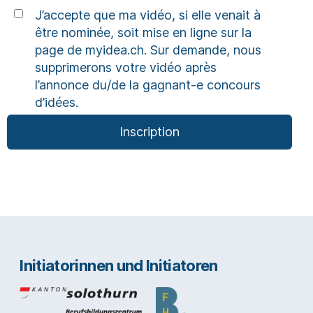
J’accepte que ma vidéo, si elle venait à
être nominée, soit mise en ligne sur la
page de myidea.ch. Sur demande, nous
supprimerons votre vidéo après
l’annonce du/de la gagnant-e concours
d’idées.
Initiatorinnen und Initiatoren