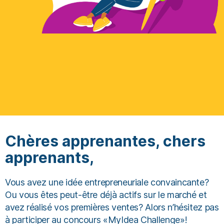
Chères apprenantes, chers
apprenants,
Vous avez une idée entrepreneuriale convaincante?
Ou vous êtes peut-être déjà actifs sur le marché et
avez réalisé vos premières ventes? Alors n’hésitez pas
à participer au concours «MyIdea Challenge»!