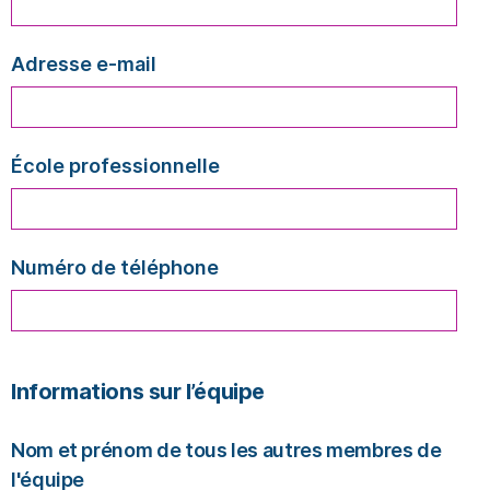
Adresse e-mail
École professionnelle
Numéro de téléphone
Informations sur l’équipe
Nom et prénom de tous les autres membres de
l'équipe