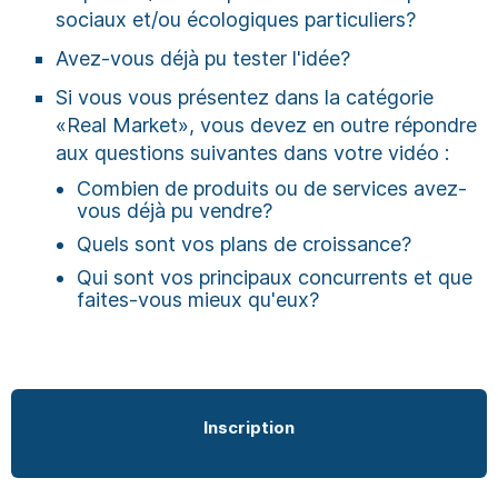
sociaux et/ou écologiques particuliers?
Avez-vous déjà pu tester l'idée?
Si vous vous présentez dans la catégorie
«Real Market», vous devez en outre répondre
aux questions suivantes dans votre vidéo :
Combien de produits ou de services avez-
vous déjà pu vendre?
Quels sont vos plans de croissance?
Qui sont vos principaux concurrents et que
faites-vous mieux qu'eux?
Inscription