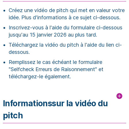
Créez une vidéo de pitch qui met en valeur votre
idée. Plus d'informations à ce sujet ci-dessous.
Inscrivez-vous à l'aide du formulaire ci-dessous
jusqu'au 15 janvier 2026 au plus tard.
Téléchargez la vidéo du pitch à l'aide du lien ci-
dessous.
Remplissez le cas échéant le formulaire
"Selfcheck Erreurs de Raisonnement" et
téléchargez-le également.
Informationssur la vidéo du
pitch