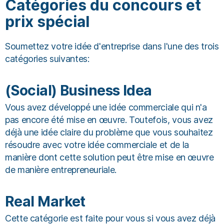
Catégories du concours et
prix spécial
Soumettez votre idée d'entreprise dans l'une des trois
catégories suivantes:
(Social) Business Idea
Vous avez développé une idée commerciale qui n'a
pas encore été mise en œuvre. Toutefois, vous avez
déjà une idée claire du problème que vous souhaitez
résoudre avec votre idée commerciale et de la
manière dont cette solution peut être mise en œuvre
de manière entrepreneuriale.
Real Market
Cette catégorie est faite pour vous si vous avez déjà