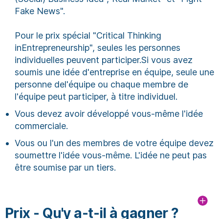
Fake News".
Pour le prix spécial "Critical Thinking
inEntrepreneurship", seules les personnes
individuelles peuvent participer.Si vous avez
soumis une idée d'entreprise en équipe, seule une
personne del'équipe ou chaque membre de
l'équipe peut participer, à titre individuel.
Vous devez avoir développé vous-même l'idée
commerciale.
Vous ou l'un des membres de votre équipe devez
soumettre l'idée vous-même. L'idée ne peut pas
être soumise par un tiers.
Prix - Qu'y a-t-il à gagner ?