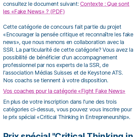
consultez le document suivant:
Contexte : Que sont
les «Fake News» ? (PDF)
Cette catégorie de concours fait partie du projet
«Encourager la pensée critique et reconnaître les fake
news», que nous menons en collaboration avec la
SSR. La particularité de cette catégorie? Vous avez la
possibilité de bénéficier d'un accompagnement
professionnel par nos experts de la SSR, de
l'association Médias Suisses et de Keystone ATS.
Nos coachs se tiennent à votre disposition.
Vos coaches pour la catégorie «Fight Fake News»
En plus de votre inscription dans l'une des trois
catégories ci-dessus, vous pouvez vous inscrire pour
le prix spécial «Critical Thinking in Entrepreneurship».
Prix spécial "Critical Thinking in