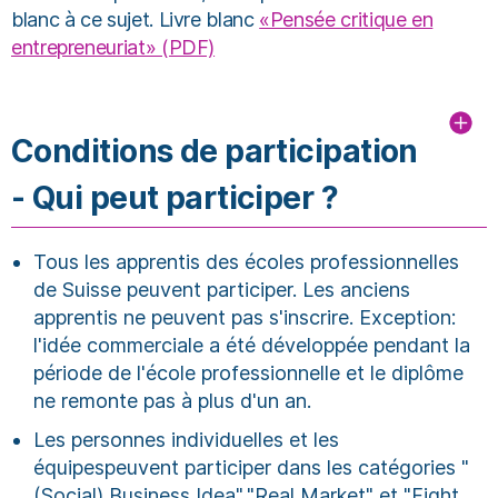
blanc à ce sujet. Livre blanc
«Pensée critique en
entrepreneuriat» (PDF)
Conditions de participation
- Qui peut participer ?
Tous les apprentis des écoles professionnelles
de Suisse peuvent participer. Les anciens
apprentis ne peuvent pas s'inscrire. Exception:
l'idée commerciale a été développée pendant la
période de l'école professionnelle et le diplôme
ne remonte pas à plus d'un an.
Les personnes individuelles et les
équipespeuvent participer dans les catégories "
(Social) Business Idea","Real Market" et "Fight