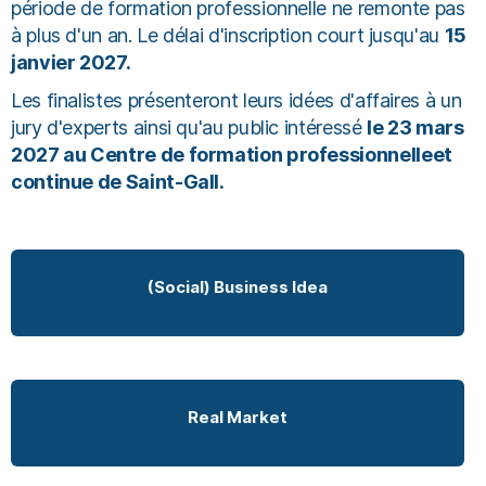
période de formation professionnelle ne remonte pas
à plus d'un an. Le délai d'inscription court jusqu'au
15
janvier 2027.
Les finalistes présenteront leurs idées d'affaires à un
jury d'experts ainsi qu'au public intéressé
le 23 mars
2027 au Centre de formation professionnelleet
continue de Saint-Gall.
(Social) Business Idea
Real Market