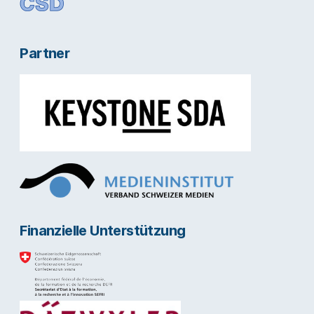
Partner
Finanzielle Unterstützung