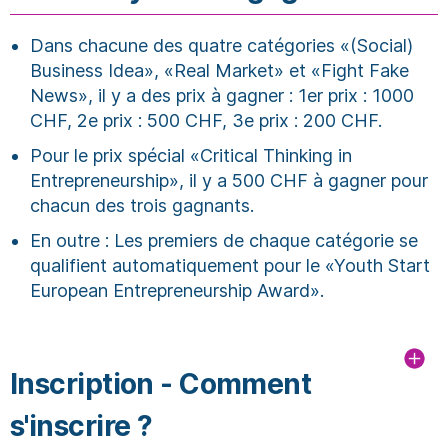
Dans chacune des quatre catégories «(Social)
Business Idea», «Real Market» et «Fight Fake
News», il y a des prix à gagner : 1er prix : 1000
CHF, 2e prix : 500 CHF, 3e prix : 200 CHF.
Pour le prix spécial «Critical Thinking in
Entrepreneurship», il y a 500 CHF à gagner pour
chacun des trois gagnants.
En outre : Les premiers de chaque catégorie se
qualifient automatiquement pour le «Youth Start
European Entrepreneurship Award».
Inscription - Comment
s'inscrire ?