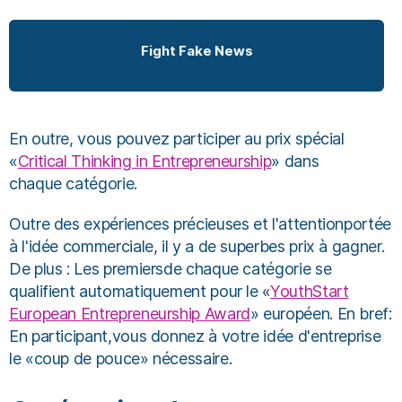
Fight Fake News
En outre, vous pouvez participer au prix spécial
«
Critical Thinking in Entrepreneurship
» dans
chaque catégorie.
Outre des expériences précieuses et l'attentionportée
à l'idée commerciale, il y a de superbes prix à gagner.
De plus : Les premiersde chaque catégorie se
qualifient automatiquement pour le «
YouthStart
European Entrepreneurship Award
» européen. En bref:
En participant,vous donnez à votre idée d'entreprise
le «coup de pouce» nécessaire.