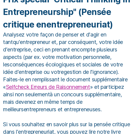
Entrepreneurship" (Pensée
critique enentrepreneuriat)
Analysez votre façon de penser et d'agir en
tantqu'entrepreneur et, par conséquent, votre idée
d'entreprise, ceci en prenant encompte plusieurs
aspects (par ex. votre motivation personnelle,
lesconséquences écologiques et sociales de votre
idée d'entreprise ou votregestion de l'ignorance).
Faites-le en remplissant le document supplémentaire
«
Selfcheck Erreurs de Raisonnement
» et participez
ainsi non seulementà un concours supplémentaire,
mais devenez en même temps de
meilleursentrepreneurs et entrepreneuses.
Si vous souhaitez en savoir plus sur la pensée critique
dans l'entrepreneuriat, vous pouvez lire notre livre