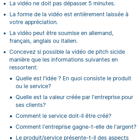
La vidéo ne doit pas dépasser 5 minutes.
La forme de la vidéo est entièrement laissée à
votre appréciation.
La vidéo peut être soumise en allemand,
français, anglais ou italien.
Concevez si possible la vidéo de pitch sicide
manière que les informations suivantes en
ressortent:
Quelle est l'idée ? En quoi consiste le produit
ou le service?
Quelle est la valeur créée par l'entreprise pour
ses clients?
Comment le service doit-il être créé?
Comment l'entreprise gagne-t-elle de l'argent?
Le produit/service présente-t-il des aspects