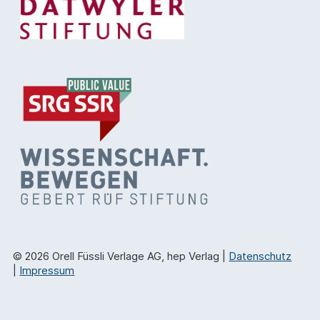
© 2026 Orell Füssli Verlage AG, hep Verlag |
Datenschutz
|
Impressum