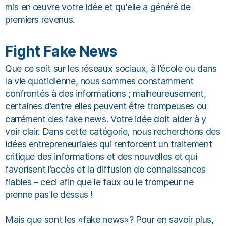
mis en œuvre votre idée et qu'elle a généré de
premiers revenus.
Fight Fake News
Que ce soit sur les réseaux sociaux, à l’école ou dans
la vie quotidienne, nous sommes constamment
confrontés à des informations ; malheureusement,
certaines d’entre elles peuvent être trompeuses ou
carrément des fake news. Votre idée doit aider à y
voir clair. Dans cette catégorie, nous recherchons des
idées entrepreneuriales qui renforcent un traitement
critique des informations et des nouvelles et qui
favorisent l’accès et la diffusion de connaissances
fiables – ceci afin que le faux ou le trompeur ne
prenne pas le dessus !
Mais que sont les «fake news»? Pour en savoir plus,