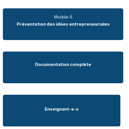
Module 6
Présentation des idées entrepreneuriales
Documentation complète
Enseignant-e-s