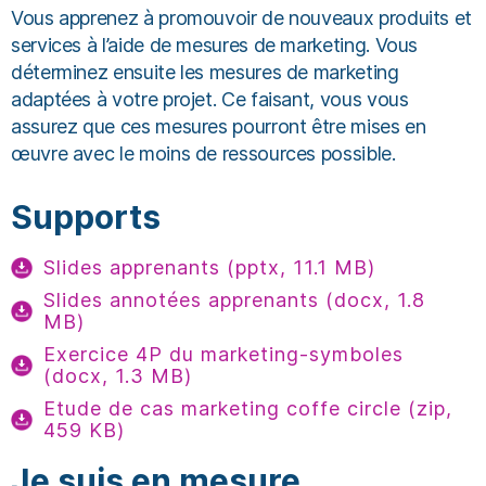
Vous apprenez à promouvoir de nouveaux produits et
services à l’aide de mesures de marketing. Vous
déterminez ensuite les mesures de marketing
adaptées à votre projet. Ce faisant, vous vous
assurez que ces mesures pourront être mises en
œuvre avec le moins de ressources possible.
Supports
Slides apprenants (pptx, 11.1 MB)
Slides annotées apprenants (docx, 1.8
MB)
Exercice 4P du marketing-symboles
(docx, 1.3 MB)
Etude de cas marketing coffe circle (zip,
459 KB)
Je suis en mesure...