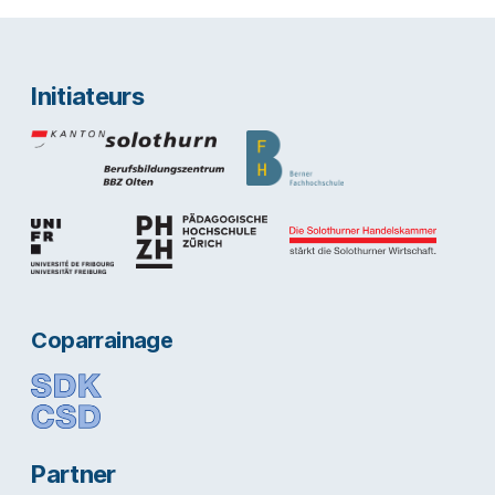
Initiateurs
Coparrainage
Partner