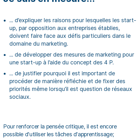
... d’expliquer les raisons pour lesquelles les start-
up, par opposition aux entreprises établies,
doivent faire face aux défis particuliers dans le
domaine du marketing.
... de développer des mesures de marketing pour
une start-up à l’aide du concept des 4 P.
... de justifier pourquoi il est important de
procéder de manière réfléchie et de fixer des
priorités même lorsqu’il est question de réseaux
sociaux.
Pour renforcer la pensée critique, il est encore
possible d'utiliser les tâches d'apprentissage;