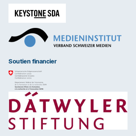
Soutien financier