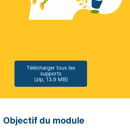
Télécharger tous les
supports
(zip, 13.9 MB)
Objectif du module