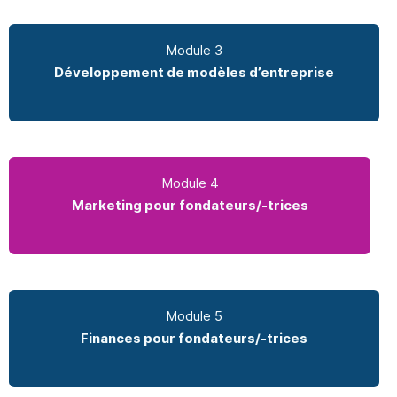
Module 3
Développement de modèles d’entreprise
Module 4
Marketing pour fondateurs/-trices
Module 5
Finances pour fondateurs/-trices