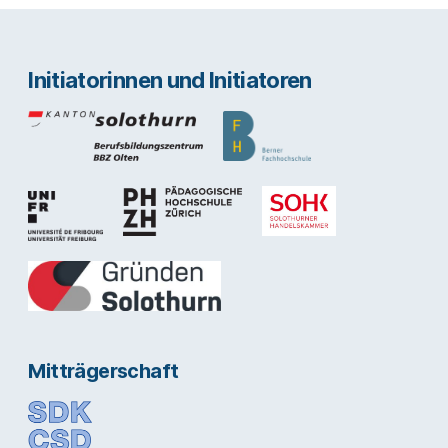
Initiatorinnen und Initiatoren
Mitträgerschaft