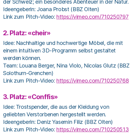
der Schweiz; ein besonderes Abenteuer in der Natur.
Ideengeberin: Joana Probst (BBZ Olten)
Link zum Pitch-Video:
https://vimeo.com/710250797
2. Platz: «cheir»
Idee: Nachhaltige und hochwertige Möbel, die mit
einem intuitiven 3D-Programm selbst gestaltet
werden können.
Team: Louana Berger, Nina Violo, Nicolas Glutz (BBZ
Solothurn-Grenchen)
Link zum Pitch-Video:
https://vimeo.com/710250768
3. Platz: «Conffis»
Idee: Trostspender, die aus der Kleidung von
geliebten Verstorbenen hergestellt werden.
Ideengeberin: Deniz Yasemin Filiz (BBZ Olten)
Link zum Pitch-Video:
https://vimeo.com/710250513