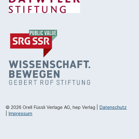
© 2026 Orell Füssli Verlage AG, hep Verlag |
Datenschutz
|
Impressum