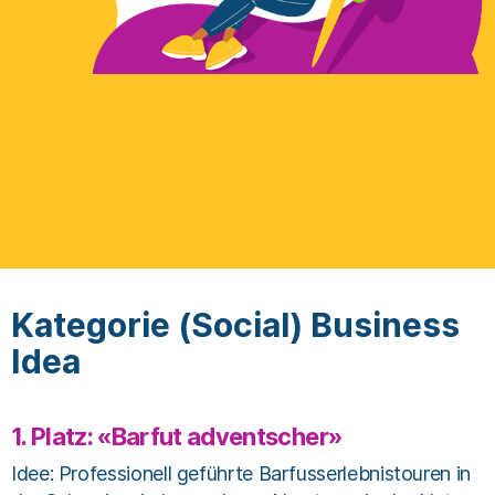
Kategorie (Social) Business
Idea
1. Platz: «Barfut adventscher»
Idee: Professionell geführte Barfusserlebnistouren in