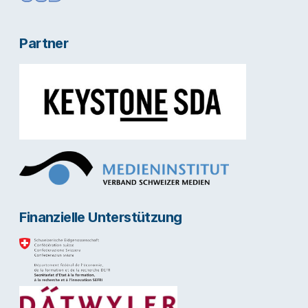
Partner
Finanzielle Unterstützung