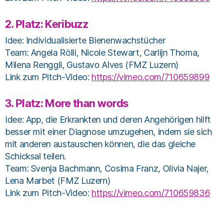
2. Platz:
Keribuzz
Idee: Individualisierte Bienenwachstücher
Team: Angela Rölli, Nicole Stewart, Carlijn Thoma,
Milena Renggli, Gustavo Alves (FMZ Luzern)
Link zum Pitch-Video:
https://vimeo.com/710659899
3. Platz:
More than words
Idee: App, die Erkrankten und deren Angehörigen hilft
besser mit einer Diagnose umzugehen, indem sie sich
mit anderen austauschen können, die das gleiche
Schicksal teilen.
Team: Svenja Bachmann, Cosima Franz, Olivia Najer,
Lena Marbet (FMZ Luzern)
Link zum Pitch-Video:
https://vimeo.com/710659836